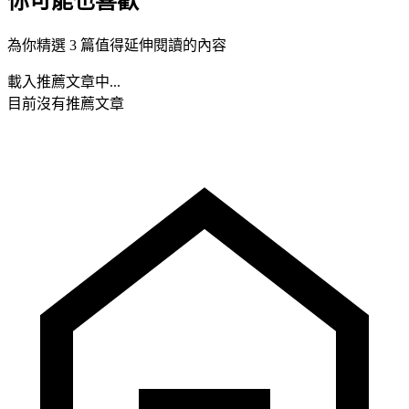
你可能也喜歡
為你精選 3 篇值得延伸閱讀的內容
載入推薦文章中...
目前沒有推薦文章